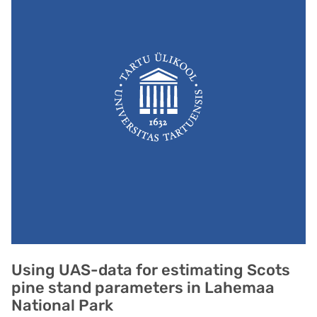
Using UAS-data for estimating Scots
pine stand parameters in Lahemaa
National Park