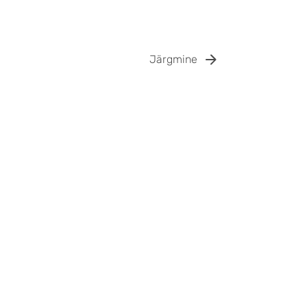
Järgmine