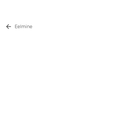
Eelmine